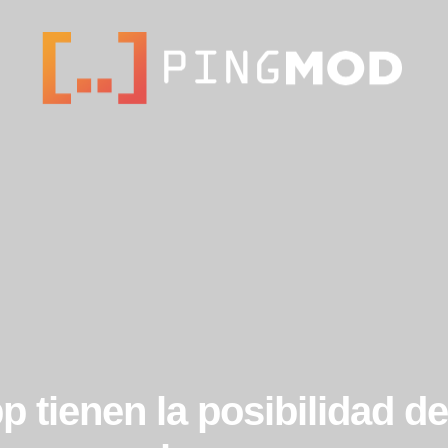
 tienen la posibilidad de