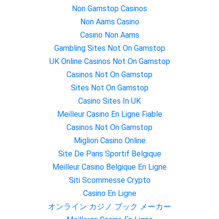
Non Gamstop Casinos
Non Aams Casino
Casino Non Aams
Gambling Sites Not On Gamstop
UK Online Casinos Not On Gamstop
Casinos Not On Gamstop
Sites Not On Gamstop
Casino Sites In UK
Meilleur Casino En Ligne Fiable
Casinos Not On Gamstop
Migliori Casino Online
Site De Paris Sportif Belgique
Meilleur Casino Belgique En Ligne
Siti Scommesse Crypto
Casino En Ligne
オンライン カジノ ブック メーカー