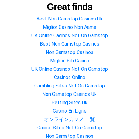
Great finds
Best Non Gamstop Casinos Uk
Miglior Casino Non Aams
UK Online Casinos Not On Gamstop
Best Non Gamstop Casinos
Non Gamstop Casinos
Migliori Siti Casinò
UK Online Casinos Not On Gamstop
Casinos Online
Gambling Sites Not On Gamstop
Non Gamstop Casinos Uk
Betting Sites Uk
Casino En Ligne
オンラインカジノ 一覧
Casino Sites Not On Gamstop
Non Gamstop Casinos