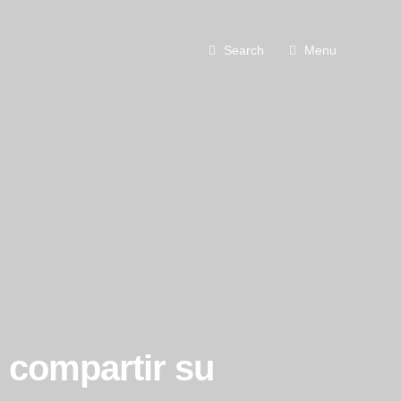
Search
Menu
 compartir su