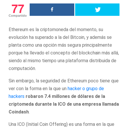
77
Compartido
Ethereum es la criptomoneda del momento, su
evolución ha superado a la del Bitcoin, y además se
planta como una opción más segura principalmente
porque ha llevado el concepto del blockchain más allá,
siendo al mismo tiempo una plataforma distribuida de
computación.
Sin embargo, la seguridad de Ethereum poco tiene que
ver con la forma en la que un
hacker o grupo de
hackers
robaron 7.4 millones de dólares de la
criptomeda durante la ICO de una empresa llamada
Coindash
.
Una ICO (Initial Coin Offering) es una forma en la que