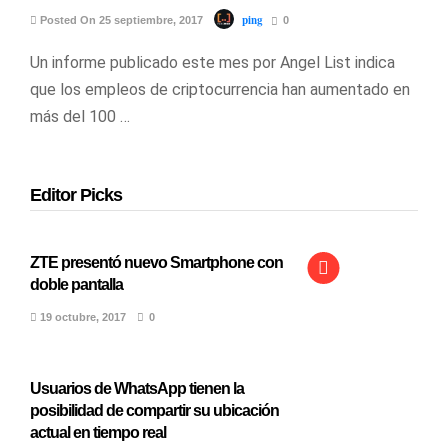
ping
Posted On 25 septiembre, 2017
0
Un informe publicado este mes por Angel List indica
que los empleos de criptocurrencia han aumentado en
más del 100 …
Editor Picks
ZTE presentó nuevo Smartphone con
doble pantalla
19 octubre, 2017
0
Usuarios de WhatsApp tienen la
posibilidad de compartir su ubicación
actual en tiempo real