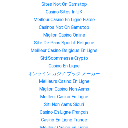
Sites Not On Gamstop
Casino Sites In UK
Meilleur Casino En Ligne Fiable
Casinos Not On Gamstop
Migliori Casino Online
Site De Paris Sportif Belgique
Meilleur Casino Belgique En Ligne
Siti Scommesse Crypto
Casino En Ligne
オンライン カジノ ブック メーカー
Meilleurs Casino En Ligne
Migliori Casino Non Aams
Meilleur Casino En Ligne
Siti Non Aams Sicuri
Casino En Ligne Français
Casino En Ligne France
Meilleur Casino En Ligne