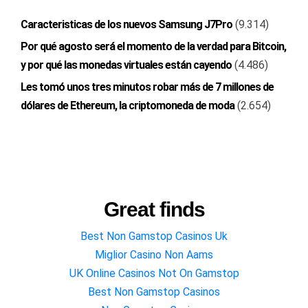
Caracteristicas de los nuevos Samsung J7Pro
(9.314)
Por qué agosto será el momento de la verdad para Bitcoin,
y por qué las monedas virtuales están cayendo
(4.486)
Les tomó unos tres minutos robar más de 7 millones de
dólares de Ethereum, la criptomoneda de moda
(2.654)
Great finds
Best Non Gamstop Casinos Uk
Miglior Casino Non Aams
UK Online Casinos Not On Gamstop
Best Non Gamstop Casinos