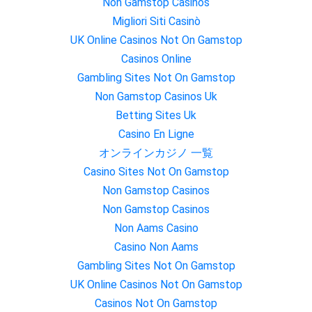
Non Gamstop Casinos
Migliori Siti Casinò
UK Online Casinos Not On Gamstop
Casinos Online
Gambling Sites Not On Gamstop
Non Gamstop Casinos Uk
Betting Sites Uk
Casino En Ligne
オンラインカジノ 一覧
Casino Sites Not On Gamstop
Non Gamstop Casinos
Non Gamstop Casinos
Non Aams Casino
Casino Non Aams
Gambling Sites Not On Gamstop
UK Online Casinos Not On Gamstop
Casinos Not On Gamstop