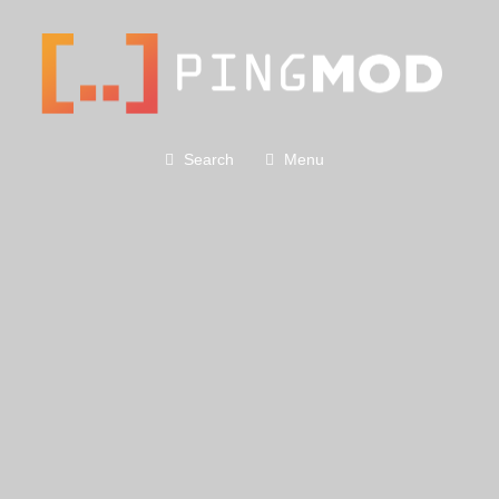
Search
Menu