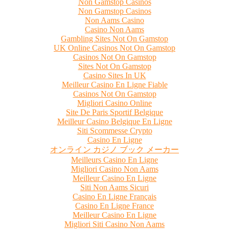
Non Gamstop Casinos
Non Gamstop Casinos
Non Aams Casino
Casino Non Aams
Gambling Sites Not On Gamstop
UK Online Casinos Not On Gamstop
Casinos Not On Gamstop
Sites Not On Gamstop
Casino Sites In UK
Meilleur Casino En Ligne Fiable
Casinos Not On Gamstop
Migliori Casino Online
Site De Paris Sportif Belgique
Meilleur Casino Belgique En Ligne
Siti Scommesse Crypto
Casino En Ligne
オンライン カジノ ブック メーカー
Meilleurs Casino En Ligne
Migliori Casino Non Aams
Meilleur Casino En Ligne
Siti Non Aams Sicuri
Casino En Ligne Français
Casino En Ligne France
Meilleur Casino En Ligne
Migliori Siti Casino Non Aams