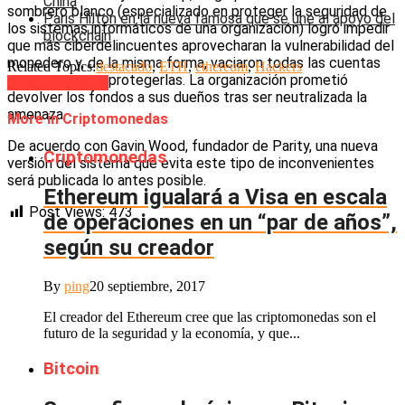
China
sombrero blanco (especializado en proteger la seguridad de
Paris Hilton en la nueva famosa que se une al apoyo del
los sistemas informáticos de una organización) logró impedir
blockchain
que más ciberdelincuentes aprovecharan la vulnerabilidad del
monedero y, de la misma forma, vaciaron todas las cuentas
Related Topics:
destacado
,
ETH
,
ethereum
,
Hackers
expuestas para protegerlas. La organización prometió
Click to comment
devolver los fondos a sus dueños tras ser neutralizada la
amenaza.
More in Criptomonedas
De acuerdo con Gavin Wood, fundador de Parity, una nueva
Criptomonedas
versión del sistema que evita este tipo de inconvenientes
será publicada lo antes posible.
Ethereum igualará a Visa en escala
Post Views:
473
de operaciones en un “par de años”,
según su creador
By
ping
20 septiembre, 2017
El creador del Ethereum cree que las criptomonedas son el
futuro de la seguridad y la economía, y que...
Bitcoin