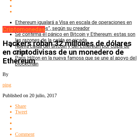
Ethereum igualará a Visa en escala de operaciones en
un “par de años”, según su creador
Criptomonedas
Se confirma el pánico en Bitcoin y Ethereum: estas son
las razones de la caída en picada
Hackers roban 32 millones de dólares
Nueva caída del Bitcoin y del Ethereum por culpa de
en criptodivisas de un monedero de
China
Paris Hilton en la nueva famosa que se une al apoyo del
Ethereum
blockchain
By
ping
Published on
20 julio, 2017
Share
Tweet
Comment