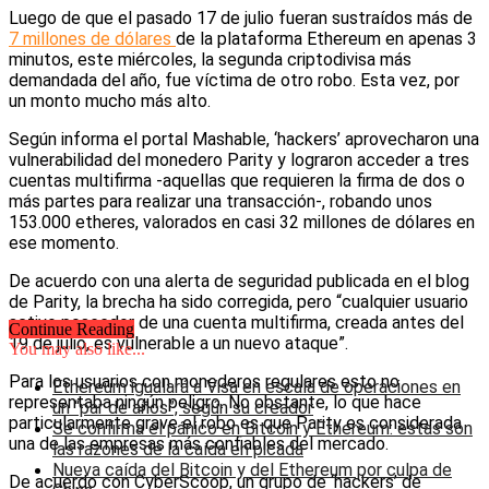
Luego de que el pasado 17 de julio fueran sustraídos más de
7 millones de dólares
de la plataforma Ethereum en apenas 3
minutos, este miércoles, la segunda criptodivisa más
demandada del año, fue víctima de otro robo. Esta vez, por
un monto mucho más alto.
Según informa el portal Mashable, ‘hackers’ aprovecharon una
vulnerabilidad del monedero Parity y lograron acceder a tres
cuentas multifirma -aquellas que requieren la firma de dos o
más partes para realizar una transacción-, robando unos
153.000 etheres, valorados en casi 32 millones de dólares en
ese momento.
De acuerdo con una alerta de seguridad publicada en el blog
de Parity, la brecha ha sido corregida, pero “cualquier usuario
activo poseedor de una cuenta multifirma, creada antes del
Continue Reading
19 de julio, es vulnerable a un nuevo ataque”.
You may also like...
Para los usuarios con monederos regulares esto no
Ethereum igualará a Visa en escala de operaciones en
representaba ningún peligro. No obstante, lo que hace
un “par de años”, según su creador
particularmente grave el robo es que Parity es considerada
Se confirma el pánico en Bitcoin y Ethereum: estas son
una de las empresas más confiables del mercado.
las razones de la caída en picada
Nueva caída del Bitcoin y del Ethereum por culpa de
De acuerdo con CyberScoop, un grupo de ‘hackers’ de